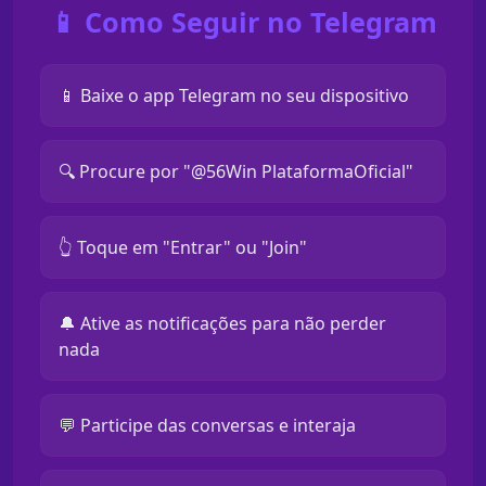
📱 Como Seguir no Telegram
📱 Baixe o app Telegram no seu dispositivo
🔍 Procure por "@56Win PlataformaOficial"
👆 Toque em "Entrar" ou "Join"
🔔 Ative as notificações para não perder
nada
💬 Participe das conversas e interaja