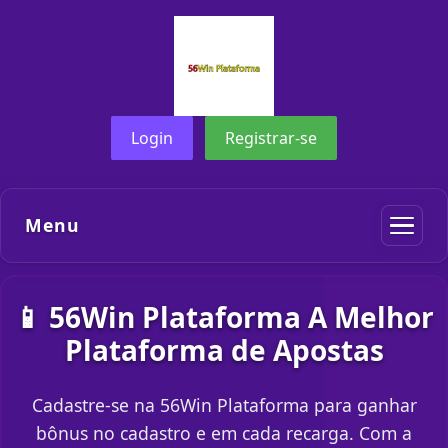
Login
Registrar-se
Menu
📱 56Win Plataforma A Melhor
Plataforma de Apostas
Cadastre-se na 56Win Plataforma para ganhar
bônus no cadastro e em cada recarga. Com a