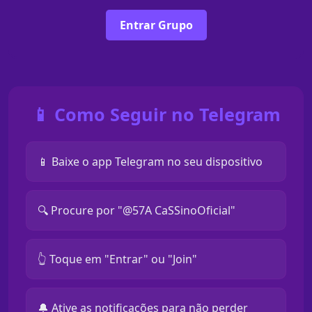
Entrar Grupo
📱 Como Seguir no Telegram
📱 Baixe o app Telegram no seu dispositivo
🔍 Procure por "@57A CaSSinoOficial"
👆 Toque em "Entrar" ou "Join"
🔔 Ative as notificações para não perder