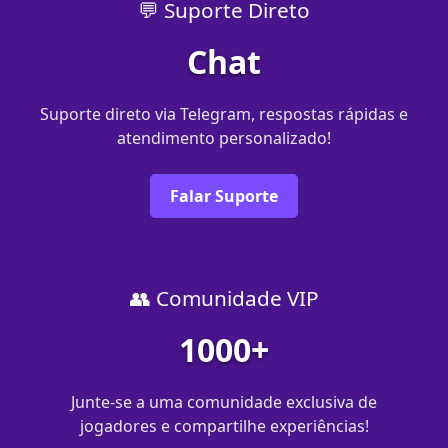
💬 Suporte Direto
Chat
Suporte direto via Telegram, respostas rápidas e
atendimento personalizado!
Falar Suporte
👥 Comunidade VIP
1000+
Junte-se a uma comunidade exclusiva de
jogadores e compartilhe experiências!