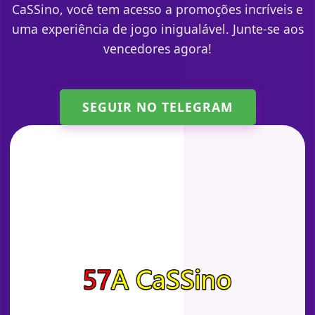
CaSSino, você tem acesso a promoções incríveis e
uma experiência de jogo inigualável. Junte-se aos
vencedores agora!
SEGUIR NO TELEGRAM