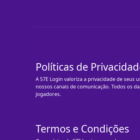
Políticas de Privacida
A 57E Login valoriza a privacidade de seus
nossos canais de comunicação. Todos os dad
jogadores.
Termos e Condições