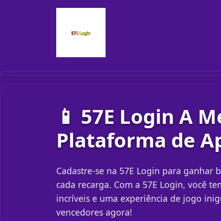
📱 57E Login A M
Plataforma de A
Cadastre-se na 57E Login para ganhar 
cada recarga. Com a 57E Login, você t
incríveis e uma experiência de jogo inig
vencedores agora!