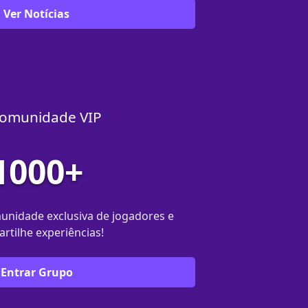
Ver Notícias
Comunidade VIP
1000+
unidade exclusiva de jogadores e
rtilhe experiências!
Entrar Grupo