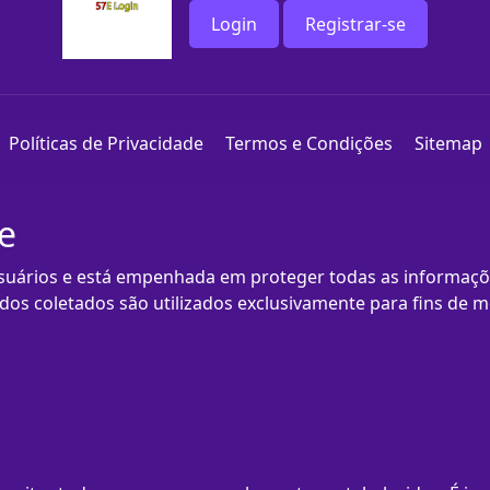
Login
Registrar-se
Políticas de Privacidade
Termos e Condições
Sitemap
de
 usuários e está empenhada em proteger todas as informaçõ
os coletados são utilizados exclusivamente para fins de m