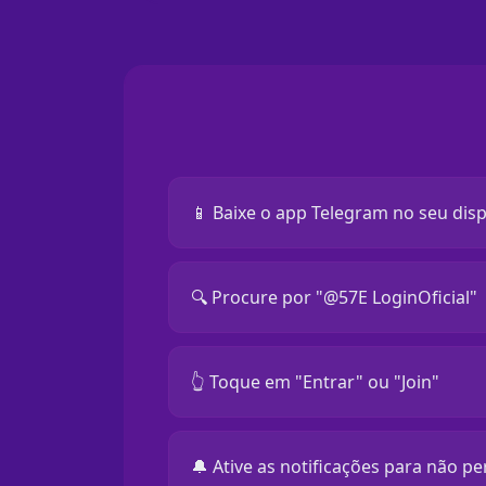
📱 Baixe o app Telegram no seu disp
🔍 Procure por "@57E LoginOficial"
👆 Toque em "Entrar" ou "Join"
🔔 Ative as notificações para não p