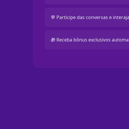
💬 Participe das conversas e interaj
🎁 Receba bônus exclusivos autom