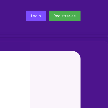
Login
Registrar-se