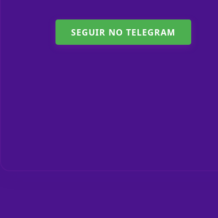
SEGUIR NO TELEGRAM