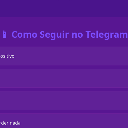
📱 Como Seguir no Telegram
ositivo
erder nada