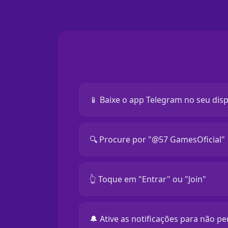
📱 Baixe o app Telegram no seu disp
🔍 Procure por "@57 GamesOficial"
👆 Toque em "Entrar" ou "Join"
🔔 Ative as notificações para não p