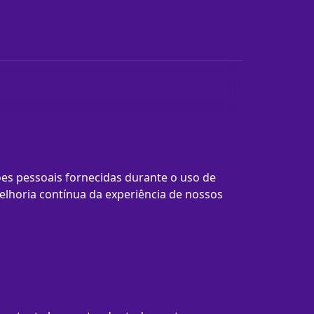
es pessoais fornecidas durante o uso de
elhoria contínua da experiência de nossos