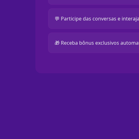
💬 Participe das conversas e interaj
🎁 Receba bônus exclusivos autom