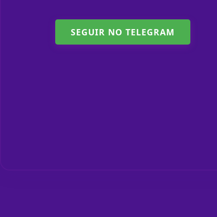
SEGUIR NO TELEGRAM