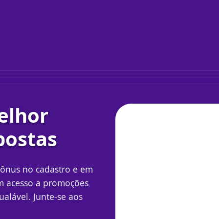
elhor
postas
bônus no cadastro e em
em acesso a promoções
ualável. Junte-se aos