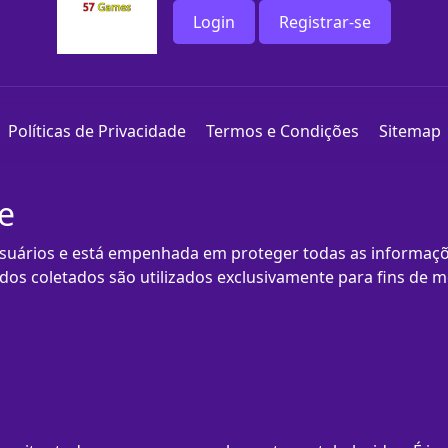
Login
Registrar-se
Políticas de Privacidade
Termos e Condições
Sitemap
de
 usuários e está empenhada em proteger todas as informaçõ
os coletados são utilizados exclusivamente para fins de m