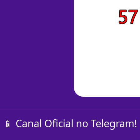
📱 Canal Oficial no Telegram!