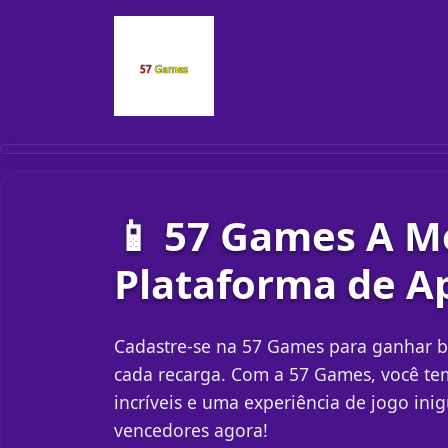
📱 57 Games A M
Plataforma de A
Cadastre-se na 57 Games para ganhar 
cada recarga. Com a 57 Games, você t
incríveis e uma experiência de jogo inig
vencedores agora!