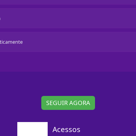
a
aticamente
SEGUIR AGORA
Acessos