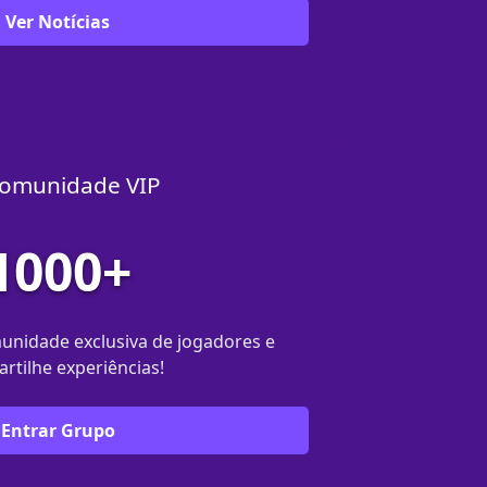
Ver Notícias
Comunidade VIP
1000+
unidade exclusiva de jogadores e
rtilhe experiências!
Entrar Grupo