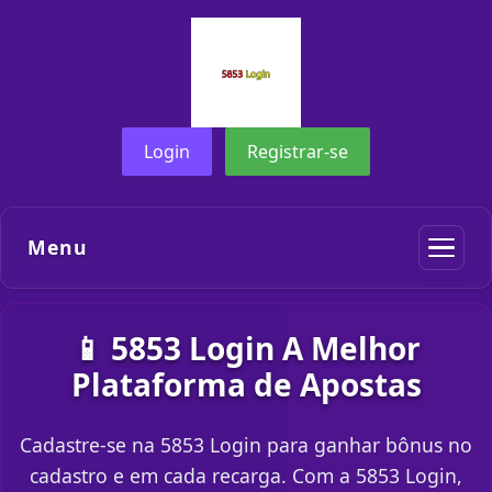
Login
Registrar-se
Menu
📱 5853 Login A Melhor
Plataforma de Apostas
Cadastre-se na 5853 Login para ganhar bônus no
cadastro e em cada recarga. Com a 5853 Login,