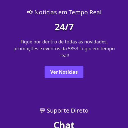
📢 Notícias em Tempo Real
24/7
Fique por dentro de todas as novidades,
promoções e eventos da 5853 Login em tempo
real!
Ver Notícias
💬 Suporte Direto
Chat