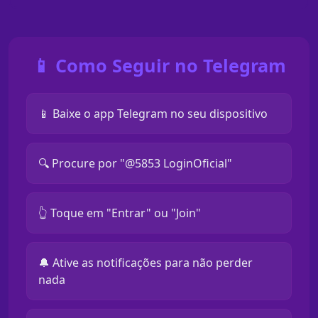
📱 Como Seguir no Telegram
📱 Baixe o app Telegram no seu dispositivo
🔍 Procure por "@5853 LoginOficial"
👆 Toque em "Entrar" ou "Join"
🔔 Ative as notificações para não perder
nada