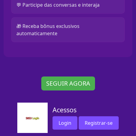
💬 Participe das conversas e interaja
🎁 Receba bônus exclusivos
automaticamente
SEGUIR AGORA
Acessos
Login
Registrar-se