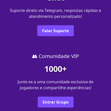
Suporte direto via Telegram, respostas rápidas e
atendimento personalizado!
Falar Suporte
👥 Comunidade VIP
1000+
Junte-se a uma comunidade exclusiva de
jogadores e compartilhe experiências!
Entrar Grupo