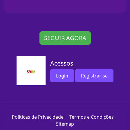
SEGUIR AGORA
Acessos
Login
Registrar-se
Políticas de Privacidade
Termos e Condições
Sitemap