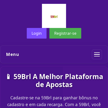
Login
Registrar-se
Menu
📱 59Brl A Melhor Plataforma
de Apostas
Cadastre-se na 59Brl para ganhar bônus no
cadastro e em cada recarga. Com a 59Brl, você