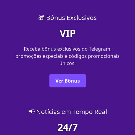
🎁 Bônus Exclusivos
VIP
Receba bônus exclusivos do Telegram,
promoções especiais e códigos promocionais
únicos!
Ver Bônus
📢 Notícias em Tempo Real
24/7