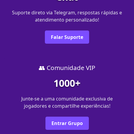
Suporte direto via Telegram, respostas rápidas e
atendimento personalizado!
Falar Suporte
👥 Comunidade VIP
1000+
Junte-se a uma comunidade exclusiva de
jogadores e compartilhe experiências!
Entrar Grupo