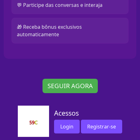
💬 Participe das conversas e interaja
🎁 Receba bônus exclusivos
automaticamente
SEGUIR AGORA
Acessos
Login
Registrar-se