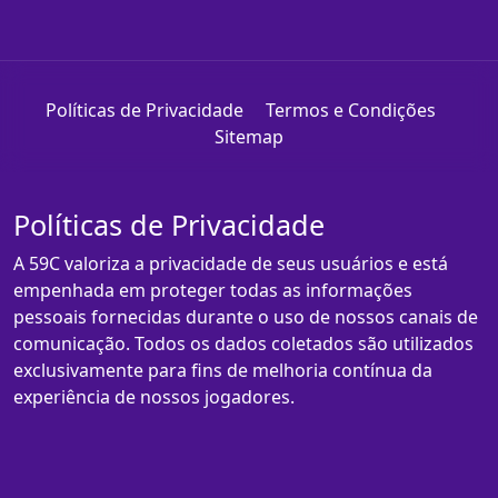
Políticas de Privacidade
Termos e Condições
Sitemap
Políticas de Privacidade
A 59C valoriza a privacidade de seus usuários e está
empenhada em proteger todas as informações
pessoais fornecidas durante o uso de nossos canais de
comunicação. Todos os dados coletados são utilizados
exclusivamente para fins de melhoria contínua da
experiência de nossos jogadores.