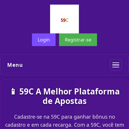
Login
Registrar-se
Menu
📱 59C A Melhor Plataforma
de Apostas
Cadastre-se na 59C para ganhar bônus no
cadastro e em cada recarga. Com a 59C, você tem