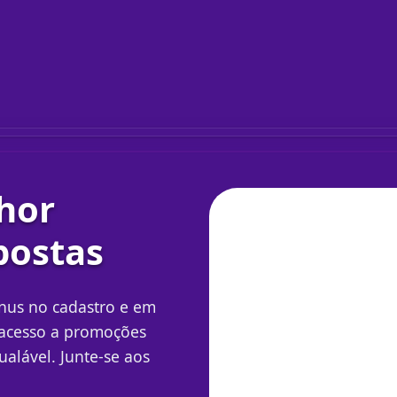
hor
postas
nus no cadastro e em
 acesso a promoções
ualável. Junte-se aos