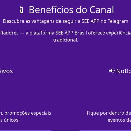
📱 Benefícios do Canal
Descubra as vantagens de seguir a 5EE APP no Telegram
iadores — a plataforma 5EE APP Brasil oferece experiência
tradicional.
sivos
📢 Notí
m, promoções especiais
Fique por dentro d
s únicos!
eventos d