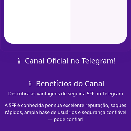
📱 Canal Oficial no Telegram!
📱 Benefícios do Canal
Descubra as vantagens de seguir a 5FF no Telegram
A 5FF é conhecida por sua excelente reputação, saques
rápidos, ampla base de usuários e segurança confiável
— pode confiar!