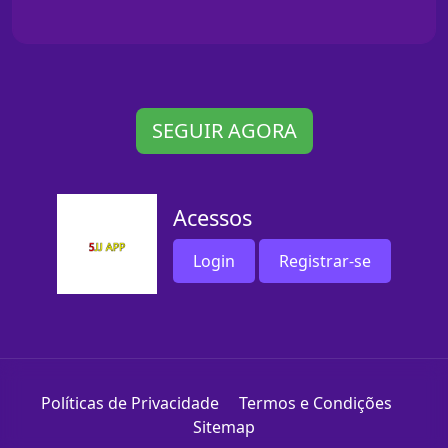
SEGUIR AGORA
Acessos
Login
Registrar-se
Políticas de Privacidade
Termos e Condições
Sitemap