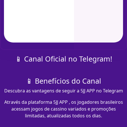
📱 Canal Oficial no Telegram!
📱 Benefícios do Canal
Descubra as vantagens de seguir a 5JJ APP no Telegram
Através da plataforma 5JJ APP , os jogadores brasileiros
acessam jogos de cassino variados e promoções
limitadas, atualizadas todos os dias.