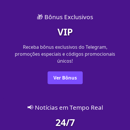
🎁 Bônus Exclusivos
VIP
Receba bônus exclusivos do Telegram,
promoções especiais e códigos promocionais
únicos!
Ver Bônus
📢 Notícias em Tempo Real
24/7