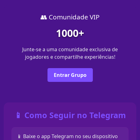
👥 Comunidade VIP
1000+
Junte-se a uma comunidade exclusiva de
jogadores e compartilhe experiências!
Entrar Grupo
📱 Como Seguir no Telegram
📱 Baixe o app Telegram no seu dispositivo