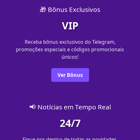
🎁 Bônus Exclusivos
VIP
Receba bônus exclusivos do Telegram,
promoções especiais e códigos promocionais
únicos!
Ver Bônus
📢 Notícias em Tempo Real
24/7
Fique por dentro de todas as novidades,