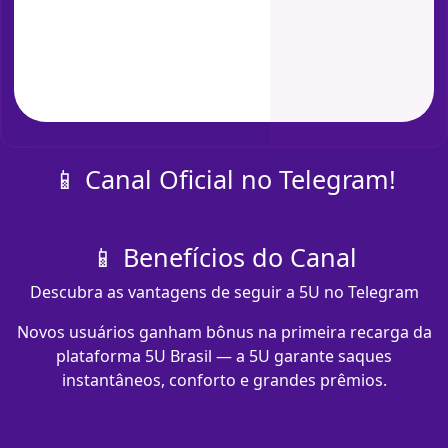
📱 Canal Oficial no Telegram!
📱 Benefícios do Canal
Descubra as vantagens de seguir a 5U no Telegram
Novos usuários ganham bônus na primeira recarga da
plataforma 5U Brasil — a 5U garante saques
instantâneos, conforto e grandes prêmios.