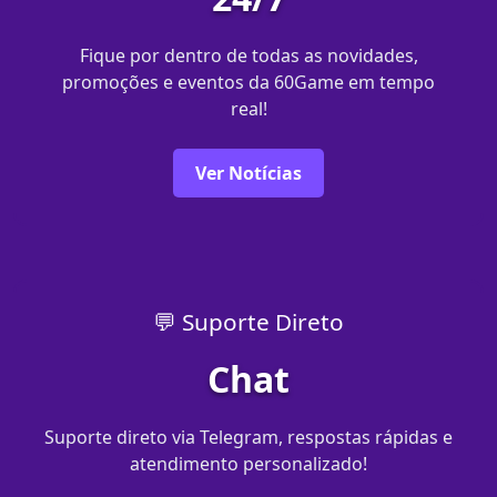
Fique por dentro de todas as novidades,
promoções e eventos da 60Game em tempo
real!
Ver Notícias
💬 Suporte Direto
Chat
Suporte direto via Telegram, respostas rápidas e
atendimento personalizado!