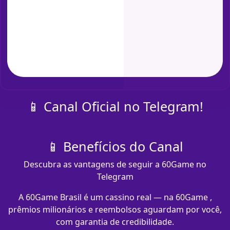
📱 Canal Oficial no Telegram!
📱 Benefícios do Canal
Descubra as vantagens de seguir a 60Game no
Telegram
A 60Game Brasil é um cassino real — na 60Game ,
prêmios milionários e reembolsos aguardam por você,
com garantia de credibilidade.