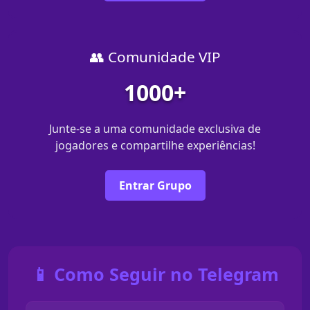
👥 Comunidade VIP
1000+
Junte-se a uma comunidade exclusiva de
jogadores e compartilhe experiências!
Entrar Grupo
📱 Como Seguir no Telegram