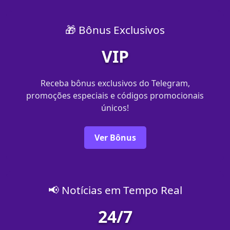
🎁 Bônus Exclusivos
VIP
Receba bônus exclusivos do Telegram,
promoções especiais e códigos promocionais
únicos!
Ver Bônus
📢 Notícias em Tempo Real
24/7