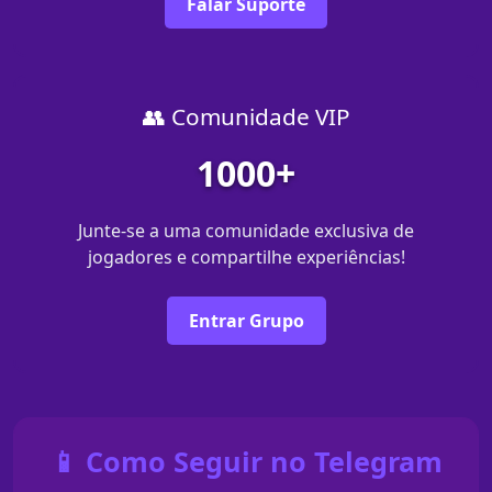
Falar Suporte
👥 Comunidade VIP
1000+
Junte-se a uma comunidade exclusiva de
jogadores e compartilhe experiências!
Entrar Grupo
📱 Como Seguir no Telegram