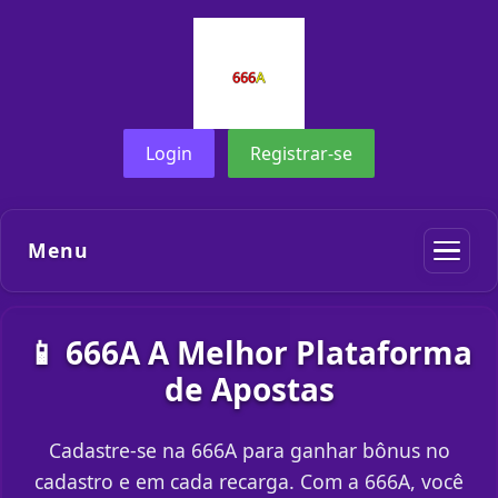
Login
Registrar-se
Menu
📱 666A A Melhor Plataforma
de Apostas
Cadastre-se na 666A para ganhar bônus no
cadastro e em cada recarga. Com a 666A, você