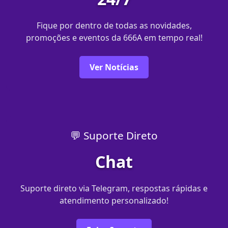
Fique por dentro de todas as novidades,
promoções e eventos da 666A em tempo real!
Ver Notícias
💬 Suporte Direto
Chat
Suporte direto via Telegram, respostas rápidas e
atendimento personalizado!