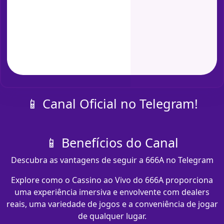
📱 Canal Oficial no Telegram!
📱 Benefícios do Canal
Descubra as vantagens de seguir a 666A no Telegram
Explore como o Cassino ao Vivo do 666A proporciona
uma experiência imersiva e envolvente com dealers
reais, uma variedade de jogos e a conveniência de jogar
de qualquer lugar.