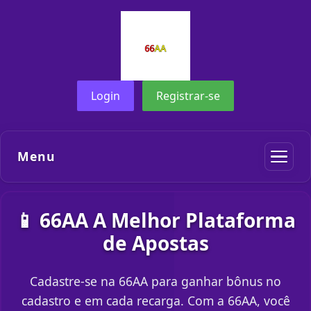
Login
Registrar-se
Menu
📱 66AA A Melhor Plataforma
de Apostas
Cadastre-se na 66AA para ganhar bônus no
cadastro e em cada recarga. Com a 66AA, você