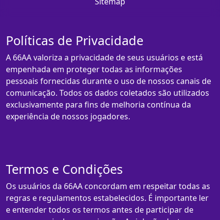
Sitemap
Políticas de Privacidade
A 66AA valoriza a privacidade de seus usuários e está
empenhada em proteger todas as informações
pessoais fornecidas durante o uso de nossos canais de
comunicação. Todos os dados coletados são utilizados
exclusivamente para fins de melhoria contínua da
experiência de nossos jogadores.
Termos e Condições
Os usuários da 66AA concordam em respeitar todas as
regras e regulamentos estabelecidos. É importante ler
e entender todos os termos antes de participar de