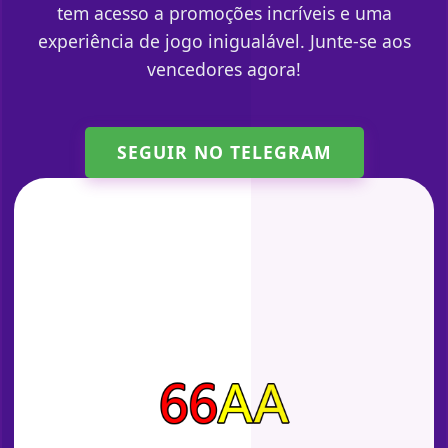
tem acesso a promoções incríveis e uma
experiência de jogo inigualável. Junte-se aos
vencedores agora!
SEGUIR NO TELEGRAM