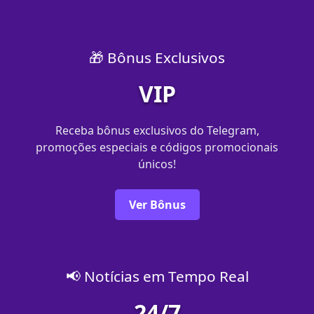
🎁 Bônus Exclusivos
VIP
Receba bônus exclusivos do Telegram,
promoções especiais e códigos promocionais
únicos!
Ver Bônus
📢 Notícias em Tempo Real
24/7