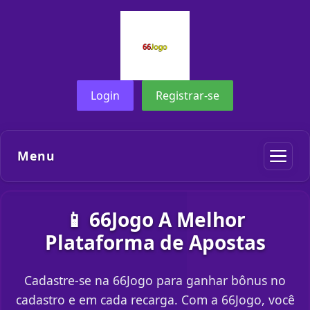
Login
Registrar-se
Menu
📱 66Jogo A Melhor
Plataforma de Apostas
Cadastre-se na 66Jogo para ganhar bônus no
cadastro e em cada recarga. Com a 66Jogo, você