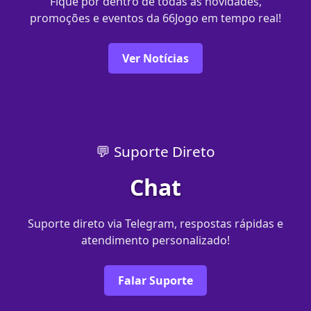
Fique por dentro de todas as novidades,
promoções e eventos da 66Jogo em tempo real!
Ver Notícias
💬 Suporte Direto
Chat
Suporte direto via Telegram, respostas rápidas e
atendimento personalizado!
Falar Suporte