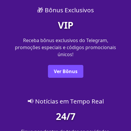
🎁 Bônus Exclusivos
VIP
Receba bônus exclusivos do Telegram,
promoções especiais e códigos promocionais
únicos!
Ver Bônus
📢 Notícias em Tempo Real
24/7