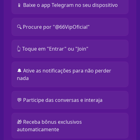
📱 Baixe o app Telegram no seu dispositivo
🔍 Procure por "@66VipOficial"
👆 Toque em "Entrar" ou "Join"
🔔 Ative as notificações para não perder
nada
💬 Participe das conversas e interaja
🎁 Receba bônus exclusivos
automaticamente