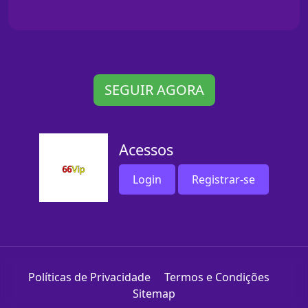
SEGUIR AGORA
Acessos
Login
Registrar-se
Políticas de Privacidade
Termos e Condições
Sitemap