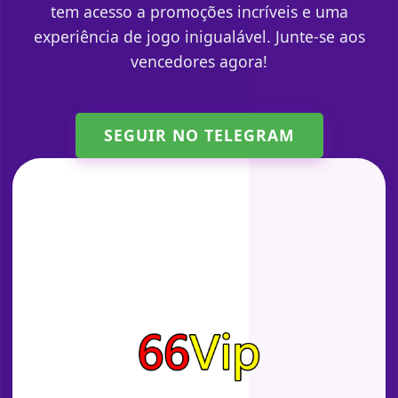
tem acesso a promoções incríveis e uma
experiência de jogo inigualável. Junte-se aos
vencedores agora!
SEGUIR NO TELEGRAM