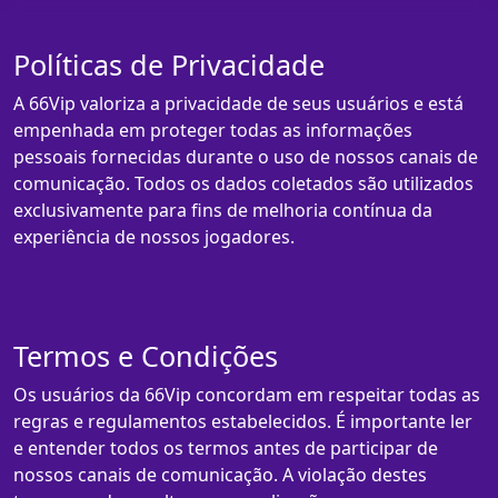
Políticas de Privacidade
A 66Vip valoriza a privacidade de seus usuários e está
empenhada em proteger todas as informações
pessoais fornecidas durante o uso de nossos canais de
comunicação. Todos os dados coletados são utilizados
exclusivamente para fins de melhoria contínua da
experiência de nossos jogadores.
Termos e Condições
Os usuários da 66Vip concordam em respeitar todas as
regras e regulamentos estabelecidos. É importante ler
e entender todos os termos antes de participar de
nossos canais de comunicação. A violação destes