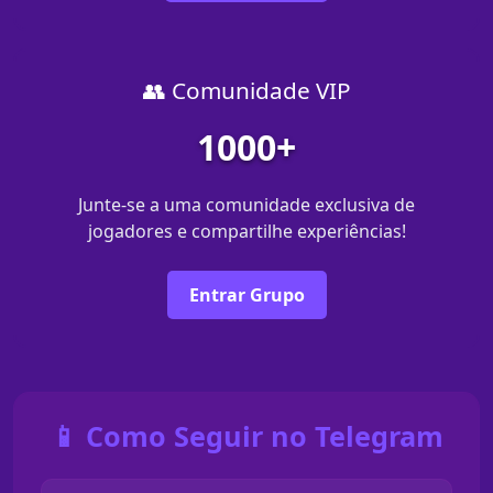
👥 Comunidade VIP
1000+
Junte-se a uma comunidade exclusiva de
jogadores e compartilhe experiências!
Entrar Grupo
📱 Como Seguir no Telegram