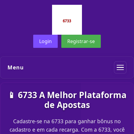
Login
Registrar-se
Menu
📱 6733 A Melhor Plataforma
de Apostas
Cadastre-se na 6733 para ganhar bônus no
cadastro e em cada recarga. Com a 6733, você