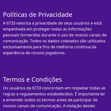
Políticas de Privacidade
A 6733 valoriza a privacidade de seus usuários e está
empenhada em proteger todas as informações
pessoais fornecidas durante o uso de nossos canais de
comunicação. Todos os dados coletados são utilizados
exclusivamente para fins de melhoria contínua da
experiência de nossos jogadores.
Termos e Condições
Os usuários da 6733 concordam em respeitar todas as
regras e regulamentos estabelecidos. É importante ler
e entender todos os termos antes de participar de
nossos canais de comunicação. A violação destes