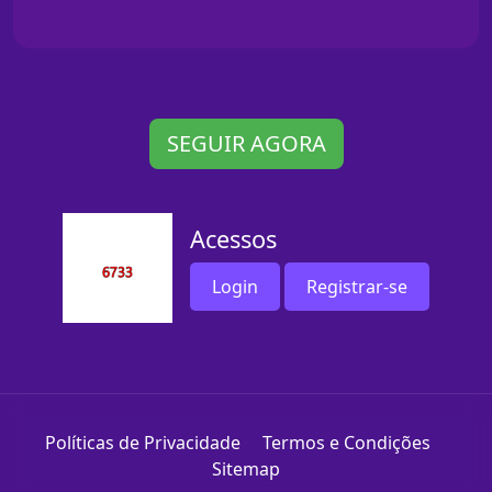
SEGUIR AGORA
Acessos
Login
Registrar-se
Políticas de Privacidade
Termos e Condições
Sitemap