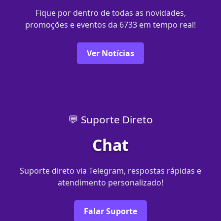
Fique por dentro de todas as novidades,
promoções e eventos da 6733 em tempo real!
Ver Notícias
💬 Suporte Direto
Chat
Suporte direto via Telegram, respostas rápidas e
atendimento personalizado!
Falar Suporte