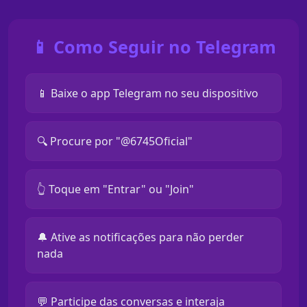
📱 Como Seguir no Telegram
📱 Baixe o app Telegram no seu dispositivo
🔍 Procure por "@6745Oficial"
👆 Toque em "Entrar" ou "Join"
🔔 Ative as notificações para não perder
nada
💬 Participe das conversas e interaja