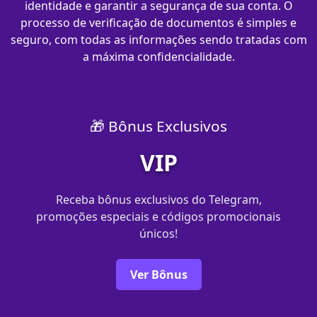
identidade e garantir a segurança de sua conta. O
processo de verificação de documentos é simples e
seguro, com todas as informações sendo tratadas com
a máxima confidencialidade.
🎁 Bônus Exclusivos
VIP
Receba bônus exclusivos do Telegram,
promoções especiais e códigos promocionais
únicos!
Ver Bônus