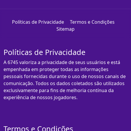
Políticas de Privacidade
Termos e Condições
Sitemap
Políticas de Privacidade
A 6745 valoriza a privacidade de seus usuários e está
empenhada em proteger todas as informações
pessoais fornecidas durante o uso de nossos canais de
comunicação. Todos os dados coletados são utilizados
exclusivamente para fins de melhoria contínua da
experiência de nossos jogadores.
Termos e Condições