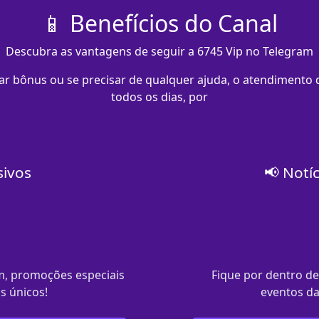
📱 Benefícios do Canal
Descubra as vantagens de seguir a 6745 Vip no Telegram
ar bônus ou se precisar de qualquer ajuda, o atendimento da
todos os dias, por
sivos
📢 Notí
m, promoções especiais
Fique por dentro d
s únicos!
eventos da