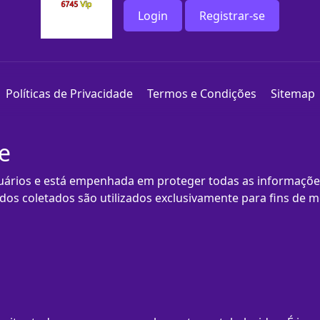
Login
Registrar-se
Políticas de Privacidade
Termos e Condições
Sitemap
de
usuários e está empenhada em proteger todas as informaçõe
os coletados são utilizados exclusivamente para fins de m