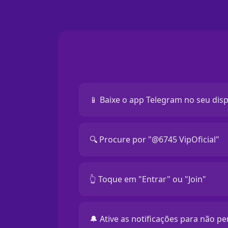
📱 Baixe o app Telegram no seu disp
🔍 Procure por "@6745 VipOficial"
👆 Toque em "Entrar" ou "Join"
🔔 Ative as notificações para não p