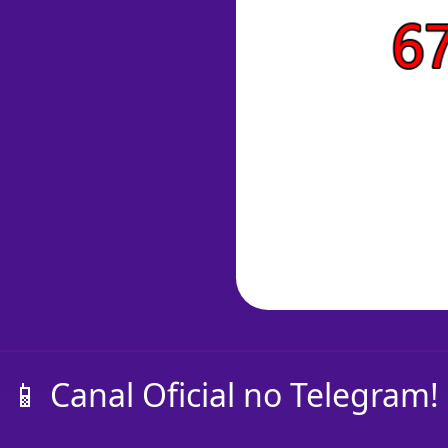
📱 Canal Oficial no Telegram!