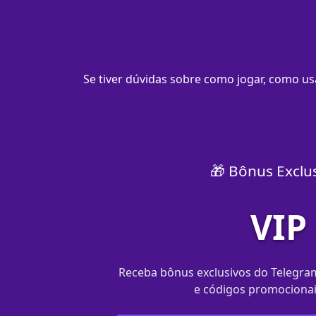
Se tiver dúvidas sobre como jogar, como us
🎁 Bônus Exclu
VIP
Receba bônus exclusivos do Telegra
e códigos promocionai