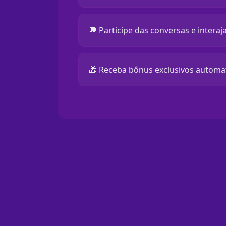
💬 Participe das conversas e interaj
🎁 Receba bônus exclusivos autom