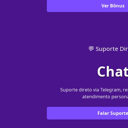
Ver Bônus
💬 Suporte Di
Cha
Suporte direto via Telegram, r
atendimento persona
Falar Suport