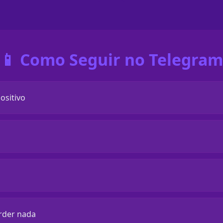
📱 Como Seguir no Telegram
ositivo
erder nada