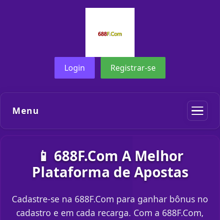
Login
Registrar-se
Menu
📱 688F.Com A Melhor
Plataforma de Apostas
Cadastre-se na 688F.Com para ganhar bônus no
cadastro e em cada recarga. Com a 688F.Com,