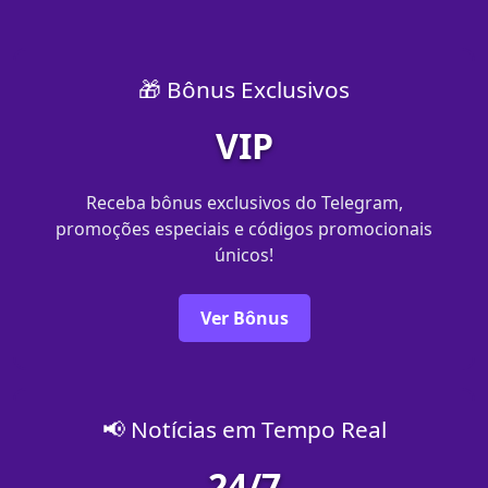
🎁 Bônus Exclusivos
VIP
Receba bônus exclusivos do Telegram,
promoções especiais e códigos promocionais
únicos!
Ver Bônus
📢 Notícias em Tempo Real
24/7