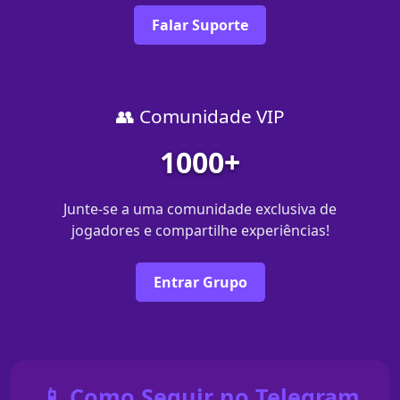
Falar Suporte
👥 Comunidade VIP
1000+
Junte-se a uma comunidade exclusiva de
jogadores e compartilhe experiências!
Entrar Grupo
📱 Como Seguir no Telegram