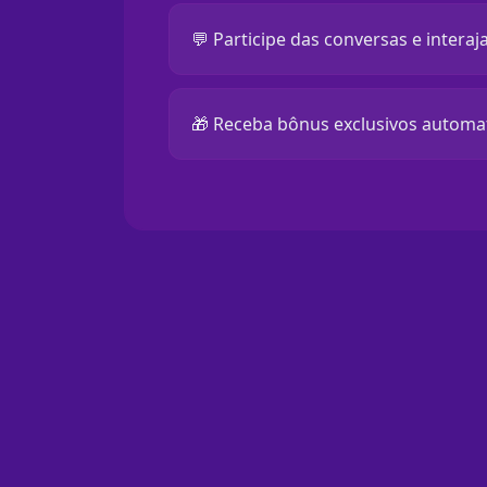
💬 Participe das conversas e interaj
🎁 Receba bônus exclusivos autom