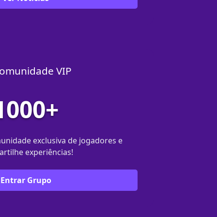
Comunidade VIP
1000+
unidade exclusiva de jogadores e
rtilhe experiências!
Entrar Grupo