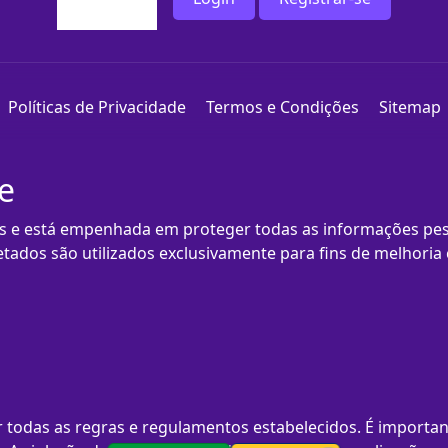
Políticas de Privacidade
Termos e Condições
Sitemap
de
ios e está empenhada em proteger todas as informações pe
tados são utilizados exclusivamente para fins de melhoria
todas as regras e regulamentos estabelecidos. É importan