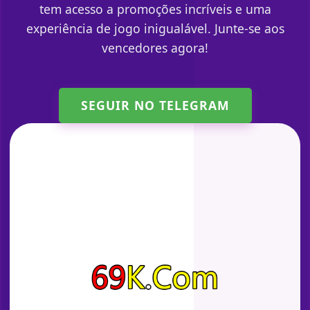
tem acesso a promoções incríveis e uma
experiência de jogo inigualável. Junte-se aos
vencedores agora!
SEGUIR NO TELEGRAM