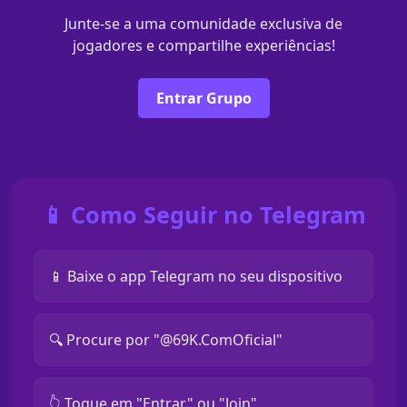
Junte-se a uma comunidade exclusiva de
jogadores e compartilhe experiências!
Entrar Grupo
📱 Como Seguir no Telegram
📱 Baixe o app Telegram no seu dispositivo
🔍 Procure por "@69K.ComOficial"
👆 Toque em "Entrar" ou "Join"