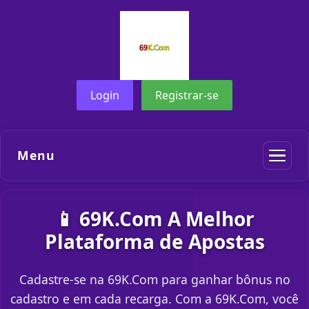
Login
Registrar-se
Menu
📱 69K.Com A Melhor
Plataforma de Apostas
Cadastre-se na 69K.Com para ganhar bônus no
cadastro e em cada recarga. Com a 69K.Com, você