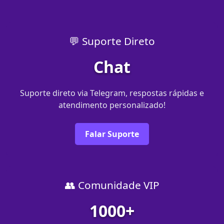
💬 Suporte Direto
Chat
Suporte direto via Telegram, respostas rápidas e
atendimento personalizado!
Falar Suporte
👥 Comunidade VIP
1000+