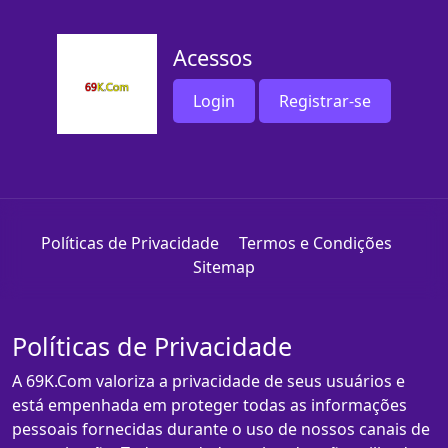
Acessos
Login
Registrar-se
Políticas de Privacidade
Termos e Condições
Sitemap
Políticas de Privacidade
A 69K.Com valoriza a privacidade de seus usuários e
está empenhada em proteger todas as informações
pessoais fornecidas durante o uso de nossos canais de