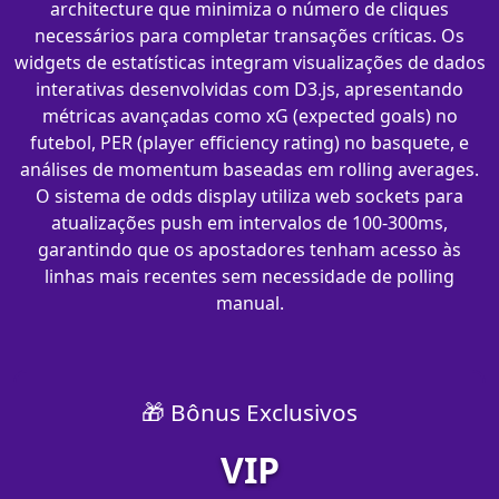
architecture que minimiza o número de cliques
necessários para completar transações críticas. Os
widgets de estatísticas integram visualizações de dados
interativas desenvolvidas com D3.js, apresentando
métricas avançadas como xG (expected goals) no
futebol, PER (player efficiency rating) no basquete, e
análises de momentum baseadas em rolling averages.
O sistema de odds display utiliza web sockets para
atualizações push em intervalos de 100-300ms,
garantindo que os apostadores tenham acesso às
linhas mais recentes sem necessidade de polling
manual.
🎁 Bônus Exclusivos
VIP