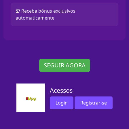
🎁 Receba bônus exclusivos
automaticamente
SEGUIR AGORA
Acessos
Login
Registrar-se