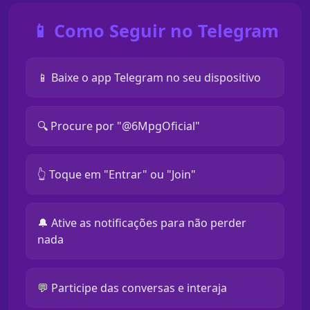
📱 Como Seguir no Telegram
📱 Baixe o app Telegram no seu dispositivo
🔍 Procure por "@6MpgOficial"
👆 Toque em "Entrar" ou "Join"
🔔 Ative as notificações para não perder
nada
💬 Participe das conversas e interaja