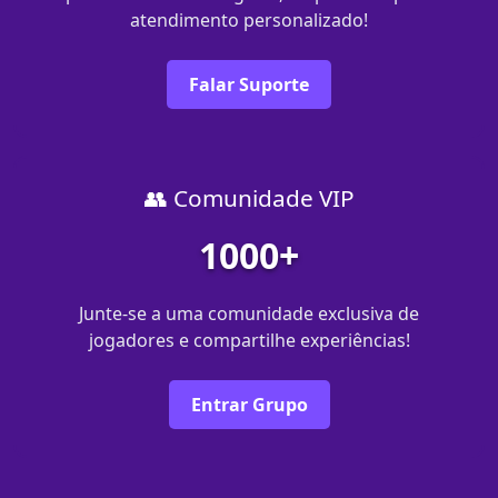
atendimento personalizado!
Falar Suporte
👥 Comunidade VIP
1000+
Junte-se a uma comunidade exclusiva de
jogadores e compartilhe experiências!
Entrar Grupo