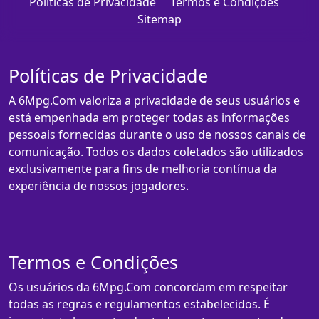
Políticas de Privacidade
Termos e Condições
Sitemap
Políticas de Privacidade
A 6Mpg.Com valoriza a privacidade de seus usuários e
está empenhada em proteger todas as informações
pessoais fornecidas durante o uso de nossos canais de
comunicação. Todos os dados coletados são utilizados
exclusivamente para fins de melhoria contínua da
experiência de nossos jogadores.
Termos e Condições
Os usuários da 6Mpg.Com concordam em respeitar
todas as regras e regulamentos estabelecidos. É