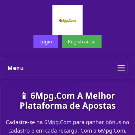
Login
Registrar-se
Menu
📱 6Mpg.Com A Melhor
Plataforma de Apostas
Cadastre-se na 6Mpg.Com para ganhar bônus no
cadastro e em cada recarga. Com a 6Mpg.Com,