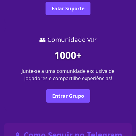
Falar Suporte
👥 Comunidade VIP
1000+
Junte-se a uma comunidade exclusiva de
jogadores e compartilhe experiências!
Entrar Grupo
📱 Como Seguir no Telegram