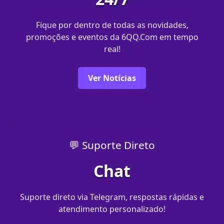
Fique por dentro de todas as novidades,
promoções e eventos da 6QQ.Com em tempo
real!
Ver Notícias
💬 Suporte Direto
Chat
Suporte direto via Telegram, respostas rápidas e
atendimento personalizado!