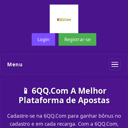
Login
Registrar-se
Menu
📱 6QQ.Com A Melhor
Plataforma de Apostas
Cadastre-se na 6QQ.Com para ganhar bônus no
cadastro e em cada recarga. Com a 6QQ.Com,