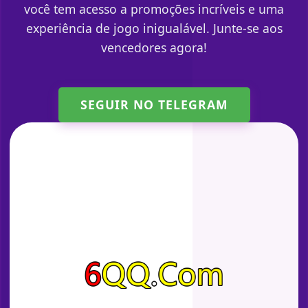
você tem acesso a promoções incríveis e uma
experiência de jogo inigualável. Junte-se aos
vencedores agora!
SEGUIR NO TELEGRAM