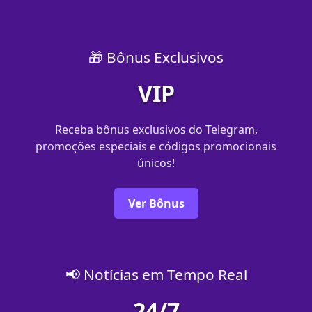
🎁 Bônus Exclusivos
VIP
Receba bônus exclusivos do Telegram,
promoções especiais e códigos promocionais
únicos!
Ver Bônus
📢 Notícias em Tempo Real
24/7