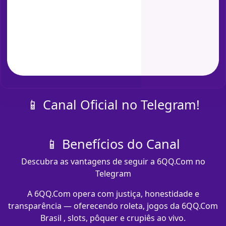
📱 Canal Oficial no Telegram!
📱 Benefícios do Canal
Descubra as vantagens de seguir a 6QQ.Com no
Telegram
A 6QQ.Com opera com justiça, honestidade e
transparência — oferecendo roleta, jogos da 6QQ.Com
Brasil , slots, pôquer e crupiês ao vivo.