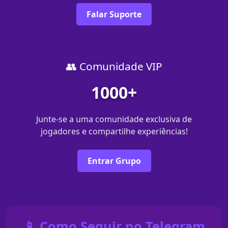
Falar Suporte
👥 Comunidade VIP
1000+
Junte-se a uma comunidade exclusiva de
jogadores e compartilhe experiências!
Entrar Grupo
📱 Como Seguir no Telegram