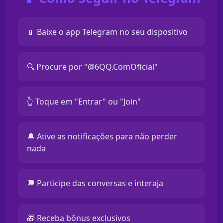
📱 Baixe o app Telegram no seu dispositivo
🔍 Procure por "@6QQ.ComOficial"
👆 Toque em "Entrar" ou "Join"
🔔 Ative as notificações para não perder
nada
💬 Participe das conversas e interaja
🎁 Receba bônus exclusivos