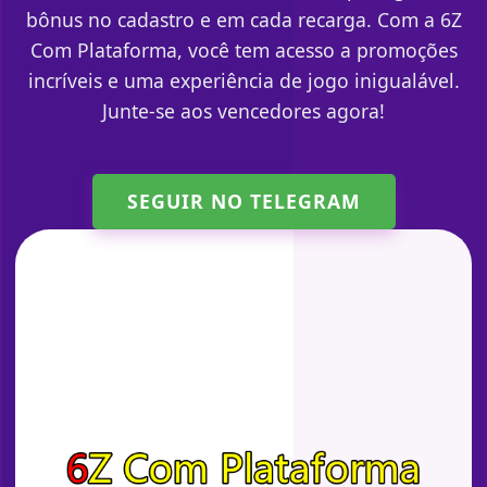
bônus no cadastro e em cada recarga. Com a 6Z
Com Plataforma, você tem acesso a promoções
incríveis e uma experiência de jogo inigualável.
Junte-se aos vencedores agora!
SEGUIR NO TELEGRAM