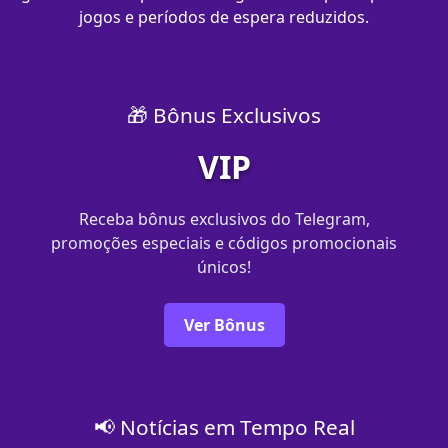
jogos e períodos de espera reduzidos.
🎁 Bônus Exclusivos
VIP
Receba bônus exclusivos do Telegram,
promoções especiais e códigos promocionais
únicos!
Ver Bônus
📢 Notícias em Tempo Real