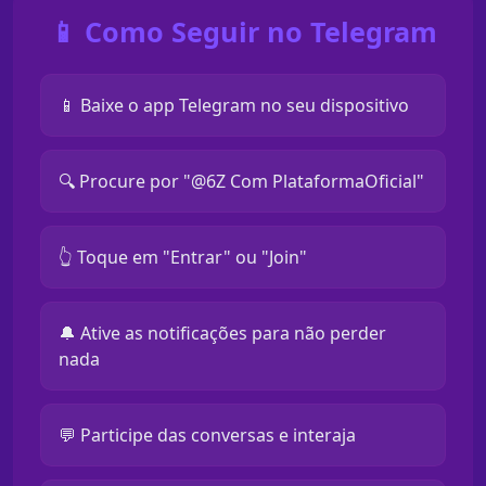
📱 Como Seguir no Telegram
📱 Baixe o app Telegram no seu dispositivo
🔍 Procure por "@6Z Com PlataformaOficial"
👆 Toque em "Entrar" ou "Join"
🔔 Ative as notificações para não perder
nada
💬 Participe das conversas e interaja