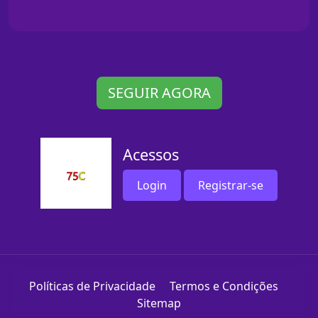
SEGUIR AGORA
Acessos
Login
Registrar-se
Políticas de Privacidade
Termos e Condições
Sitemap