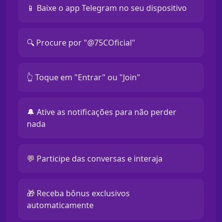
📱 Baixe o app Telegram no seu dispositivo
🔍 Procure por "@75COficial"
👆 Toque em "Entrar" ou "Join"
🔔 Ative as notificações para não perder
nada
💬 Participe das conversas e interaja
🎁 Receba bônus exclusivos
automaticamente