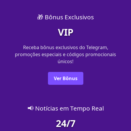
🎁 Bônus Exclusivos
VIP
Receba bônus exclusivos do Telegram,
promoções especiais e códigos promocionais
únicos!
Ver Bônus
📢 Notícias em Tempo Real
24/7