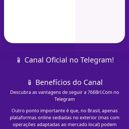
📱 Canal Oficial no Telegram!
📱 Benefícios do Canal
Descubra as vantagens de seguir a 766Brl.Com no
Telegram
Outro ponto importante é que, no Brasil, apenas
plataformas online sediadas no exterior (mas com
operações adaptadas ao mercado local) podem