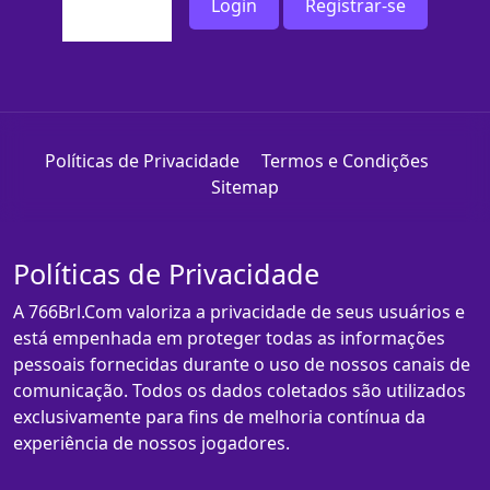
Login
Registrar-se
Políticas de Privacidade
Termos e Condições
Sitemap
Políticas de Privacidade
A 766Brl.Com valoriza a privacidade de seus usuários e
está empenhada em proteger todas as informações
pessoais fornecidas durante o uso de nossos canais de
comunicação. Todos os dados coletados são utilizados
exclusivamente para fins de melhoria contínua da
experiência de nossos jogadores.