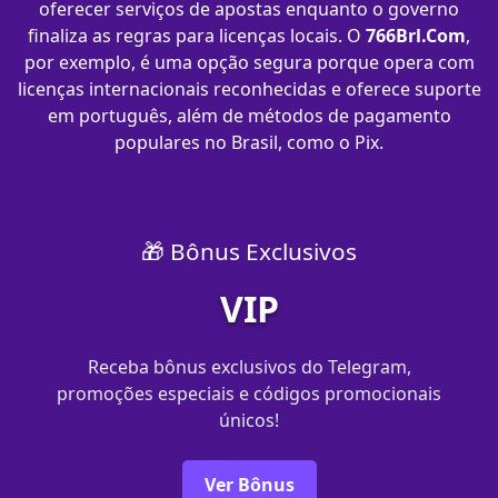
oferecer serviços de apostas enquanto o governo
finaliza as regras para licenças locais. O
766Brl.Com
,
por exemplo, é uma opção segura porque opera com
licenças internacionais reconhecidas e oferece suporte
em português, além de métodos de pagamento
populares no Brasil, como o Pix.
🎁 Bônus Exclusivos
VIP
Receba bônus exclusivos do Telegram,
promoções especiais e códigos promocionais
únicos!
Ver Bônus