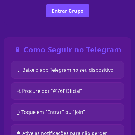
Entrar Grupo
📱 Como Seguir no Telegram
📱 Baixe o app Telegram no seu dispositivo
🔍 Procure por "@76POficial"
👆 Toque em "Entrar" ou "Join"
🔔 Ative as notificações para não perder