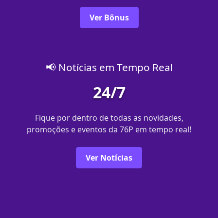
Ver Bônus
📢 Notícias em Tempo Real
24/7
Fique por dentro de todas as novidades,
promoções e eventos da 76P em tempo real!
Ver Notícias