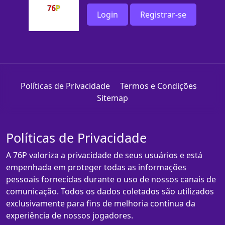
Login
Registrar-se
Políticas de Privacidade
Termos e Condições
Sitemap
Políticas de Privacidade
A 76P valoriza a privacidade de seus usuários e está
empenhada em proteger todas as informações
pessoais fornecidas durante o uso de nossos canais de
comunicação. Todos os dados coletados são utilizados
exclusivamente para fins de melhoria contínua da
experiência de nossos jogadores.