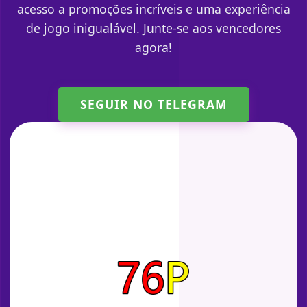
acesso a promoções incríveis e uma experiência
de jogo inigualável. Junte-se aos vencedores
agora!
SEGUIR NO TELEGRAM