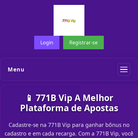
Login
Registrar-se
Menu
📱 771B Vip A Melhor
Plataforma de Apostas
Cadastre-se na 771B Vip para ganhar bônus no
cadastro e em cada recarga. Com a 771B Vip, você