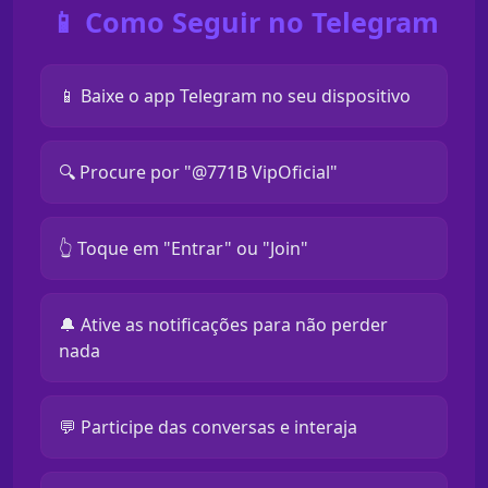
📱 Como Seguir no Telegram
📱 Baixe o app Telegram no seu dispositivo
🔍 Procure por "@771B VipOficial"
👆 Toque em "Entrar" ou "Join"
🔔 Ative as notificações para não perder
nada
💬 Participe das conversas e interaja