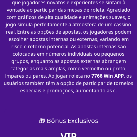
que jogadores novatos e experientes se sintam à
vontade ao participar das mesas de roleta. Agraciado
com gráficos de alta qualidade e animações suaves, o
jogo simula perfeitamente a atmosfera de um cassino
real. Entre as opções de apostas, os jogadores podem
escolher apostas internas ou externas, variando em
risco e retorno potencial. As apostas internas são
colocadas em números individuais ou pequenos
grupos, enquanto as apostas externas abrangem
categorias mais amplas, como vermelho ou preto,
ímpares ou pares. Ao jogar roleta no
7766 Win APP
, os
usuários também têm a opção de participar de torneios
especiais e promoções, aumentando as c.
🎁 Bônus Exclusivos
VIP