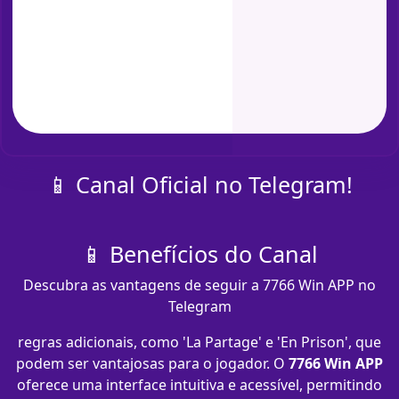
📱 Canal Oficial no Telegram!
📱 Benefícios do Canal
Descubra as vantagens de seguir a 7766 Win APP no
Telegram
regras adicionais, como 'La Partage' e 'En Prison', que
podem ser vantajosas para o jogador. O
7766 Win APP
oferece uma interface intuitiva e acessível, permitindo