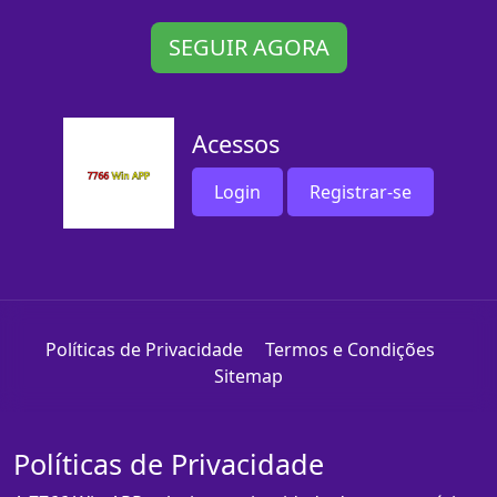
SEGUIR AGORA
Acessos
Login
Registrar-se
Políticas de Privacidade
Termos e Condições
Sitemap
Políticas de Privacidade