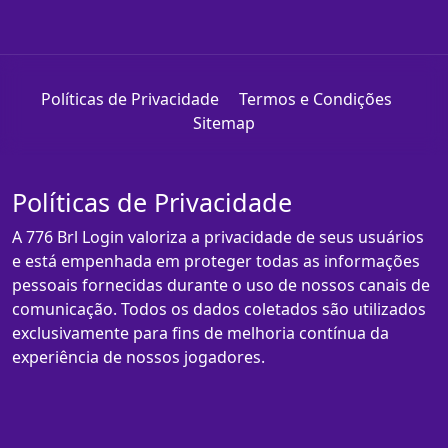
Políticas de Privacidade
Termos e Condições
Sitemap
Políticas de Privacidade
A 776 Brl Login valoriza a privacidade de seus usuários
e está empenhada em proteger todas as informações
pessoais fornecidas durante o uso de nossos canais de
comunicação. Todos os dados coletados são utilizados
exclusivamente para fins de melhoria contínua da
experiência de nossos jogadores.