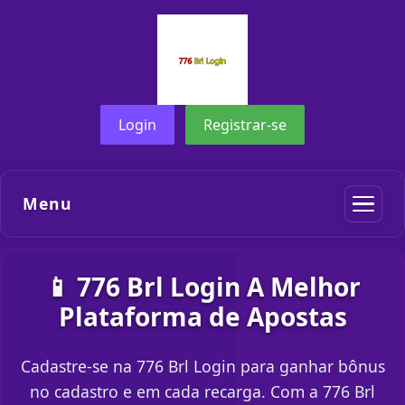
Login
Registrar-se
Menu
📱 776 Brl Login A Melhor
Plataforma de Apostas
Cadastre-se na 776 Brl Login para ganhar bônus
no cadastro e em cada recarga. Com a 776 Brl