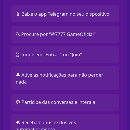
📱 Baixe o app Telegram no seu dispositivo
🔍 Procure por "@7777 GameOficial"
👆 Toque em "Entrar" ou "Join"
🔔 Ative as notificações para não perder
nada
💬 Participe das conversas e interaja
🎁 Receba bônus exclusivos
automaticamente