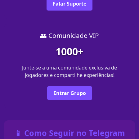
Falar Suporte
👥 Comunidade VIP
1000+
Junte-se a uma comunidade exclusiva de
jogadores e compartilhe experiências!
Entrar Grupo
📱 Como Seguir no Telegram