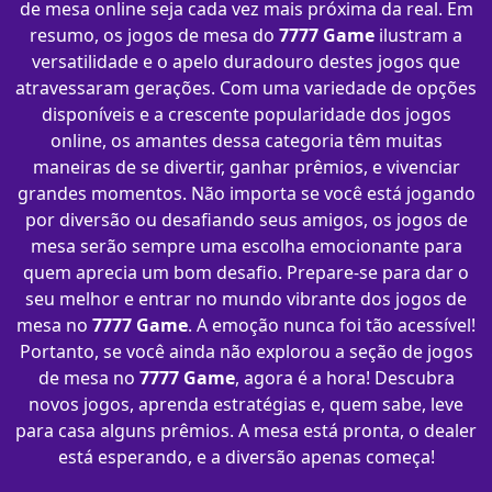
de mesa online seja cada vez mais próxima da real. Em
resumo, os jogos de mesa do
7777 Game
ilustram a
versatilidade e o apelo duradouro destes jogos que
atravessaram gerações. Com uma variedade de opções
disponíveis e a crescente popularidade dos jogos
online, os amantes dessa categoria têm muitas
maneiras de se divertir, ganhar prêmios, e vivenciar
grandes momentos. Não importa se você está jogando
por diversão ou desafiando seus amigos, os jogos de
mesa serão sempre uma escolha emocionante para
quem aprecia um bom desafio. Prepare-se para dar o
seu melhor e entrar no mundo vibrante dos jogos de
mesa no
7777 Game
. A emoção nunca foi tão acessível!
Portanto, se você ainda não explorou a seção de jogos
de mesa no
7777 Game
, agora é a hora! Descubra
novos jogos, aprenda estratégias e, quem sabe, leve
para casa alguns prêmios. A mesa está pronta, o dealer
está esperando, e a diversão apenas começa!