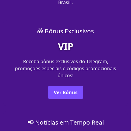
Brasil .
🎁 Bônus Exclusivos
VIP
Receba bônus exclusivos do Telegram,
promoções especiais e códigos promocionais
únicos!
Ver Bônus
📢 Notícias em Tempo Real