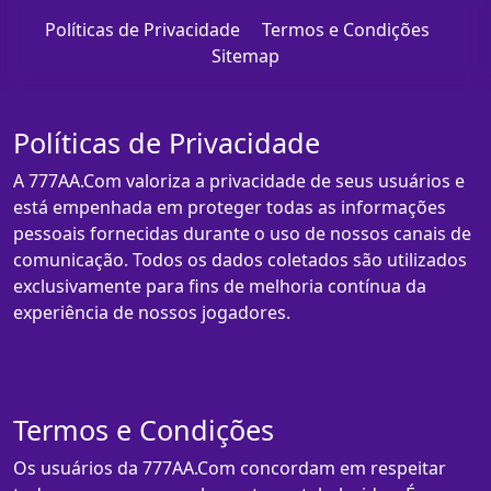
Políticas de Privacidade
Termos e Condições
Sitemap
Políticas de Privacidade
A 777AA.Com valoriza a privacidade de seus usuários e
está empenhada em proteger todas as informações
pessoais fornecidas durante o uso de nossos canais de
comunicação. Todos os dados coletados são utilizados
exclusivamente para fins de melhoria contínua da
experiência de nossos jogadores.
Termos e Condições
Os usuários da 777AA.Com concordam em respeitar