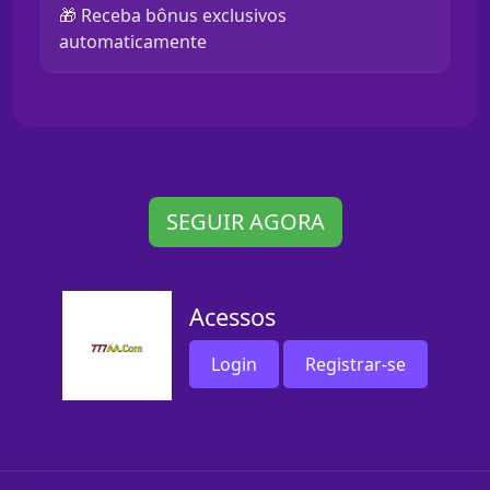
🎁 Receba bônus exclusivos
automaticamente
SEGUIR AGORA
Acessos
Login
Registrar-se