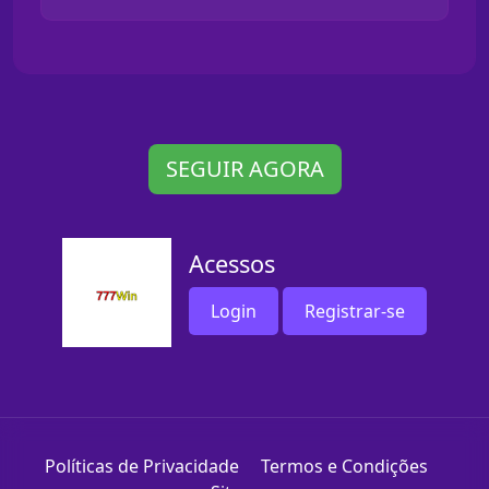
SEGUIR AGORA
Acessos
Login
Registrar-se
Políticas de Privacidade
Termos e Condições