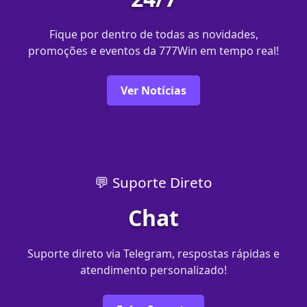
Fique por dentro de todas as novidades,
promoções e eventos da 777Win em tempo real!
Ver Notícias
💬 Suporte Direto
Chat
Suporte direto via Telegram, respostas rápidas e
atendimento personalizado!