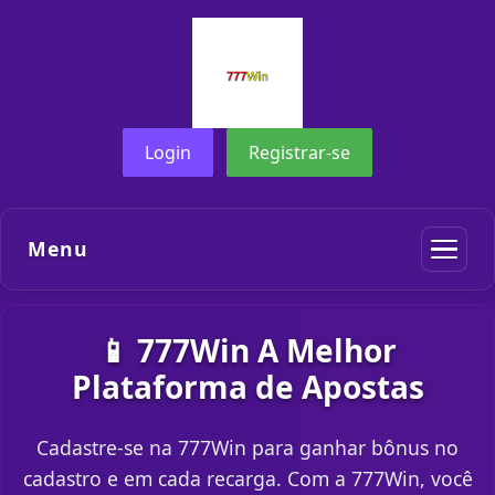
Login
Registrar-se
Menu
📱 777Win A Melhor
Plataforma de Apostas
Cadastre-se na 777Win para ganhar bônus no
cadastro e em cada recarga. Com a 777Win, você