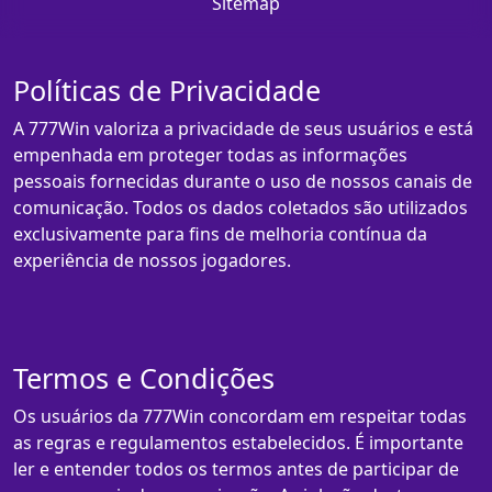
Sitemap
Políticas de Privacidade
A 777Win valoriza a privacidade de seus usuários e está
empenhada em proteger todas as informações
pessoais fornecidas durante o uso de nossos canais de
comunicação. Todos os dados coletados são utilizados
exclusivamente para fins de melhoria contínua da
experiência de nossos jogadores.
Termos e Condições
Os usuários da 777Win concordam em respeitar todas
as regras e regulamentos estabelecidos. É importante
ler e entender todos os termos antes de participar de