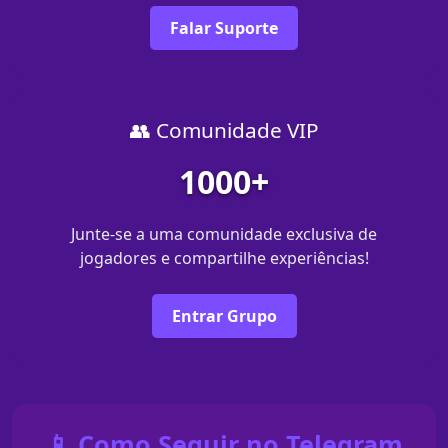
Falar Suporte
👥 Comunidade VIP
1000+
Junte-se a uma comunidade exclusiva de
jogadores e compartilhe experiências!
Entrar Grupo
📱 Como Seguir no Telegram