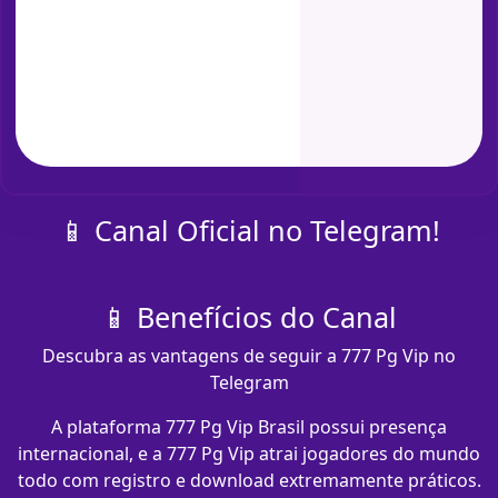
📱 Canal Oficial no Telegram!
📱 Benefícios do Canal
Descubra as vantagens de seguir a 777 Pg Vip no
Telegram
A plataforma 777 Pg Vip Brasil possui presença
internacional, e a 777 Pg Vip atrai jogadores do mundo
todo com registro e download extremamente práticos.