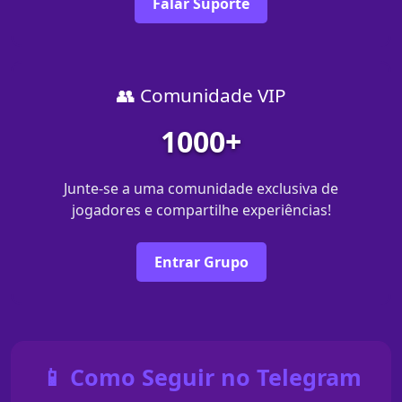
Falar Suporte
👥 Comunidade VIP
1000+
Junte-se a uma comunidade exclusiva de
jogadores e compartilhe experiências!
Entrar Grupo
📱 Como Seguir no Telegram