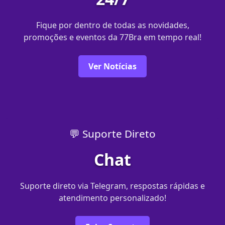
Fique por dentro de todas as novidades,
promoções e eventos da 77Bra em tempo real!
Ver Notícias
💬 Suporte Direto
Chat
Suporte direto via Telegram, respostas rápidas e
atendimento personalizado!