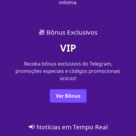
mínima.
🎁 Bônus Exclusivos
VIP
Receba bônus exclusivos do Telegram,
promoções especiais e códigos promocionais
únicos!
Ver Bônus
📢 Notícias em Tempo Real