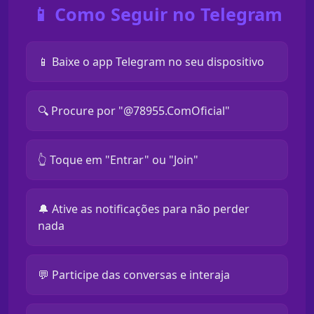
📱 Como Seguir no Telegram
📱 Baixe o app Telegram no seu dispositivo
🔍 Procure por "@78955.ComOficial"
👆 Toque em "Entrar" ou "Join"
🔔 Ative as notificações para não perder
nada
💬 Participe das conversas e interaja