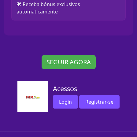
🎁 Receba bônus exclusivos
automaticamente
SEGUIR AGORA
Acessos
Login
Registrar-se