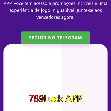
APP, você tem acesso a promoções incríveis e uma
experiência de jogo inigualável. Junte-se aos
vencedores agora!
SEGUIR NO TELEGRAM