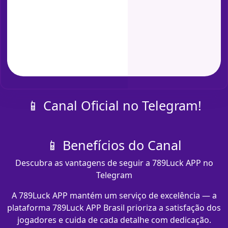
📱 Canal Oficial no Telegram!
📱 Benefícios do Canal
Descubra as vantagens de seguir a 789Luck APP no
Telegram
A 789Luck APP mantém um serviço de excelência — a
plataforma 789Luck APP Brasil prioriza a satisfação dos
jogadores e cuida de cada detalhe com dedicação.