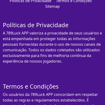
Políticas de Privacidade
Termos e Condições
Sitemap
Políticas de Privacidade
A 789Luck APP valoriza a privacidade de seus usuários e
está empenhada em proteger todas as informações
pessoais fornecidas durante o uso de nossos canais de
comunicação. Todos os dados coletados são utilizados
exclusivamente para fins de melhoria contínua da
experiência de nossos jogadores.
Termos e Condições
Os usuários da 789Luck APP concordam em respeitar
todas as regras e regulamentos estabelecidos. É