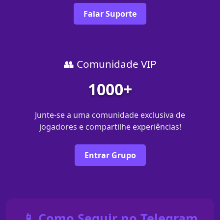
Falar Suporte
👥 Comunidade VIP
1000+
Junte-se a uma comunidade exclusiva de
jogadores e compartilhe experiências!
Entrar Grupo
📱 Como Seguir no Telegram