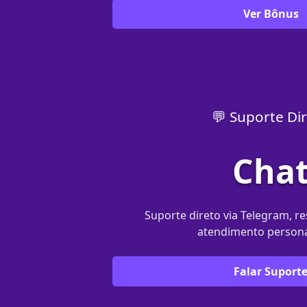
Ver Bônus
💬 Suporte Di
Cha
Suporte direto via Telegram, r
atendimento persona
Falar Suport