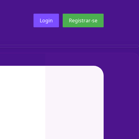
Login
Registrar-se