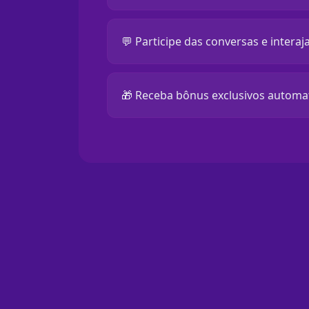
💬 Participe das conversas e interaj
🎁 Receba bônus exclusivos autom