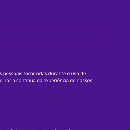
s pessoais fornecidas durante o uso de
elhoria contínua da experiência de nossos