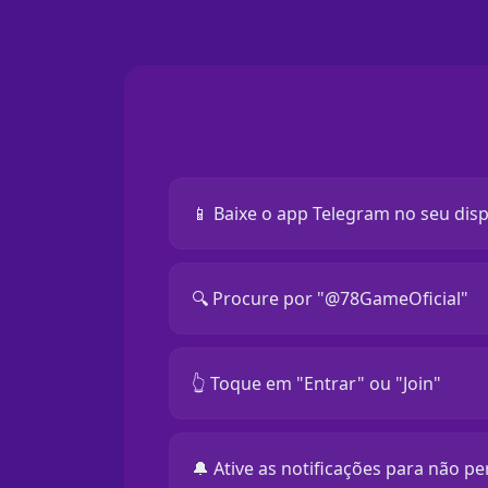
📱 Baixe o app Telegram no seu disp
🔍 Procure por "@78GameOficial"
👆 Toque em "Entrar" ou "Join"
🔔 Ative as notificações para não p