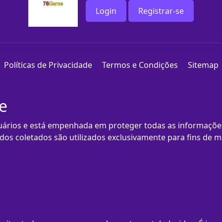
Login
Registrar-se
Políticas de Privacidade
Termos e Condições
Sitemap
de
suários e está empenhada em proteger todas as informaçõe
os coletados são utilizados exclusivamente para fins de m