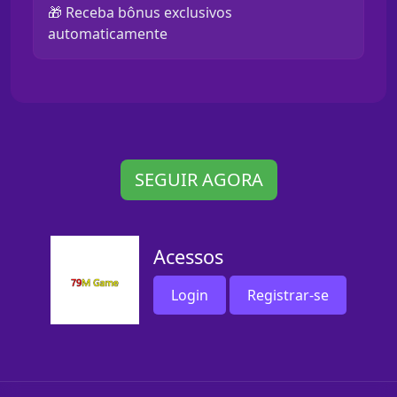
🎁 Receba bônus exclusivos
automaticamente
SEGUIR AGORA
Acessos
Login
Registrar-se