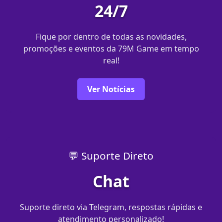
24/7
Fique por dentro de todas as novidades,
promoções e eventos da 79M Game em tempo
real!
Ver Notícias
💬 Suporte Direto
Chat
Suporte direto via Telegram, respostas rápidas e
atendimento personalizado!