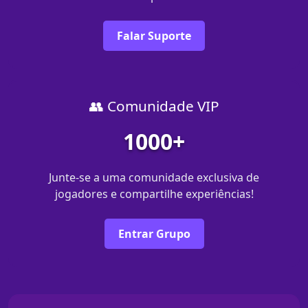
Falar Suporte
👥 Comunidade VIP
1000+
Junte-se a uma comunidade exclusiva de
jogadores e compartilhe experiências!
Entrar Grupo