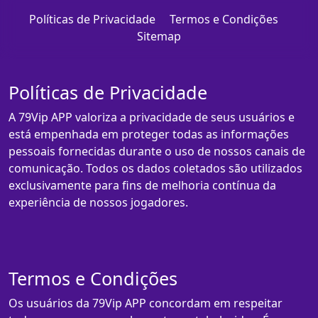
Políticas de Privacidade
Termos e Condições
Sitemap
Políticas de Privacidade
A 79Vip APP valoriza a privacidade de seus usuários e
está empenhada em proteger todas as informações
pessoais fornecidas durante o uso de nossos canais de
comunicação. Todos os dados coletados são utilizados
exclusivamente para fins de melhoria contínua da
experiência de nossos jogadores.
Termos e Condições
Os usuários da 79Vip APP concordam em respeitar