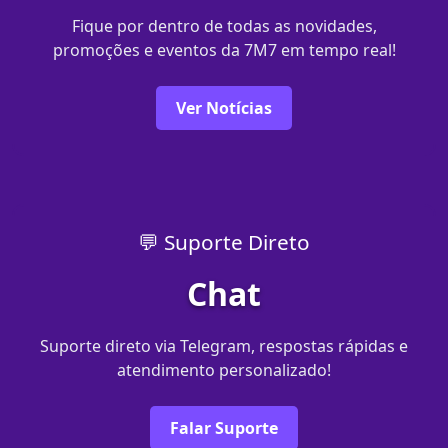
Fique por dentro de todas as novidades,
promoções e eventos da 7M7 em tempo real!
Ver Notícias
💬 Suporte Direto
Chat
Suporte direto via Telegram, respostas rápidas e
atendimento personalizado!
Falar Suporte