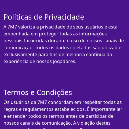
Políticas de Privacidade
A 7M7 valoriza a privacidade de seus usuários e está
empenhada em proteger todas as informações
pessoais fornecidas durante o uso de nossos canais de
comunicação. Todos os dados coletados são utilizados
exclusivamente para fins de melhoria contínua da
experiência de nossos jogadores.
Termos e Condições
Os usuários da 7M7 concordam em respeitar todas as
regras e regulamentos estabelecidos. É importante ler
e entender todos os termos antes de participar de
nossos canais de comunicação. A violação destes