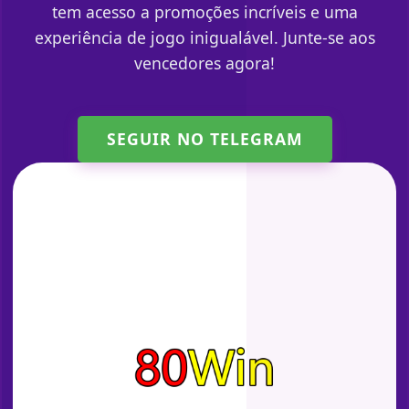
tem acesso a promoções incríveis e uma
experiência de jogo inigualável. Junte-se aos
vencedores agora!
SEGUIR NO TELEGRAM