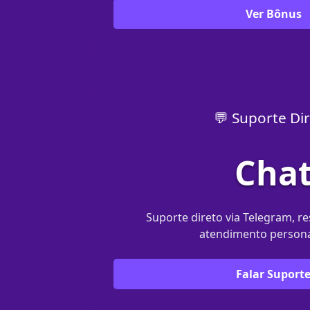
Ver Bônus
💬 Suporte Di
Cha
Suporte direto via Telegram, r
atendimento persona
Falar Suport