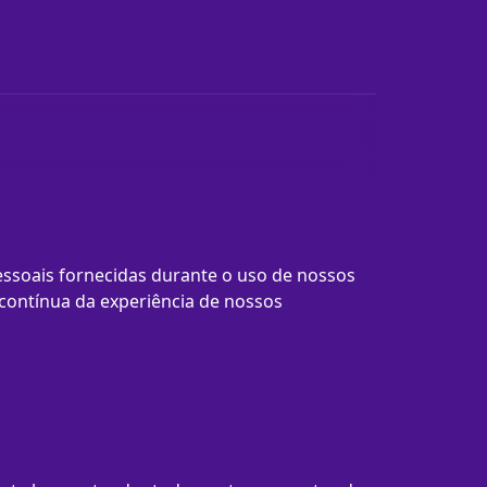
essoais fornecidas durante o uso de nossos
 contínua da experiência de nossos