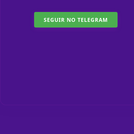
SEGUIR NO TELEGRAM