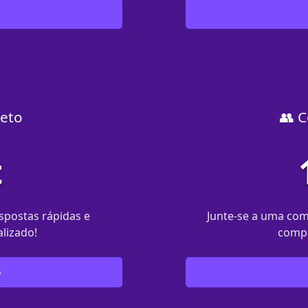
reto
👥 
t
espostas rápidas e
Junte-se a uma com
lizado!
compa
e