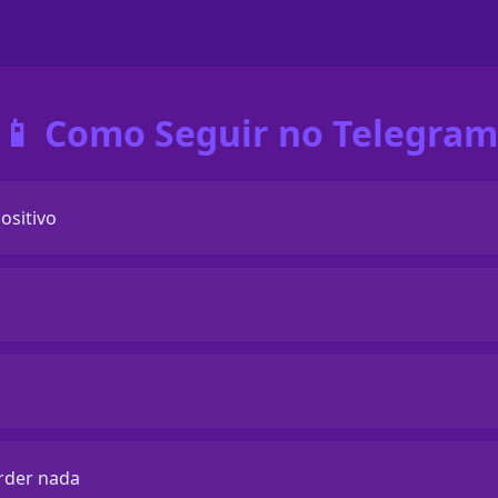
📱 Como Seguir no Telegram
ositivo
erder nada