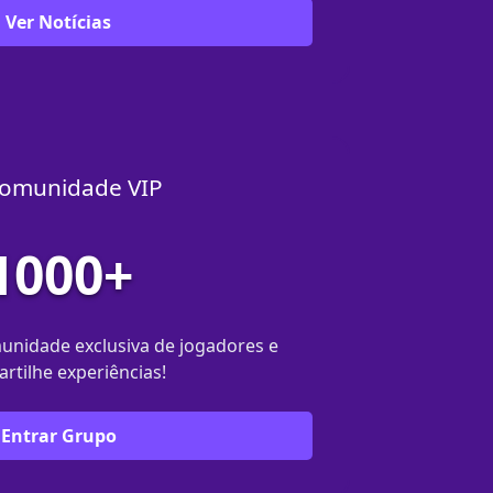
Ver Notícias
Comunidade VIP
1000+
unidade exclusiva de jogadores e
rtilhe experiências!
Entrar Grupo