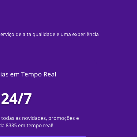
rviço de alta qualidade e uma experiência
cias em Tempo Real
24/7
e todas as novidades, promoções e
da 8385 em tempo real!