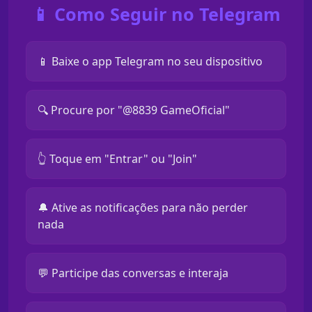
📱 Como Seguir no Telegram
📱 Baixe o app Telegram no seu dispositivo
🔍 Procure por "@8839 GameOficial"
👆 Toque em "Entrar" ou "Join"
🔔 Ative as notificações para não perder
nada
💬 Participe das conversas e interaja