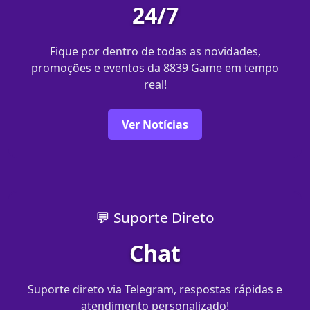
24/7
Fique por dentro de todas as novidades,
promoções e eventos da 8839 Game em tempo
real!
Ver Notícias
💬 Suporte Direto
Chat
Suporte direto via Telegram, respostas rápidas e
atendimento personalizado!