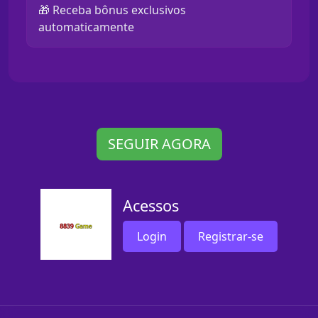
🎁 Receba bônus exclusivos
automaticamente
SEGUIR AGORA
Acessos
Login
Registrar-se