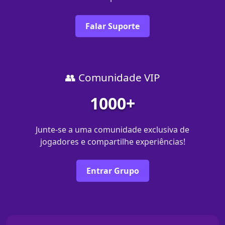
Falar Suporte
👥 Comunidade VIP
1000+
Junte-se a uma comunidade exclusiva de
jogadores e compartilhe experiências!
Entrar Grupo