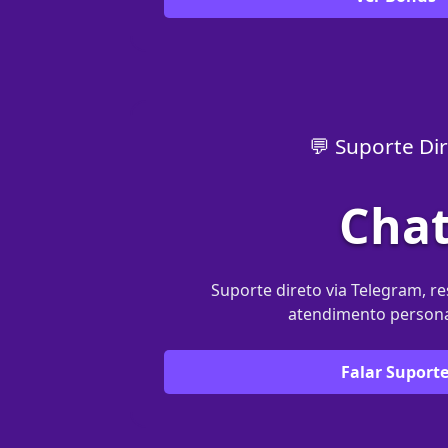
💬 Suporte Di
Cha
Suporte direto via Telegram, r
atendimento persona
Falar Suport