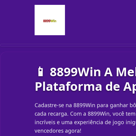
📱 8899Win A Me
Plataforma de A
Cadastre-se na 8899Win para ganhar bô
cada recarga. Com a 8899Win, você tem
incríveis e uma experiência de jogo inig
vencedores agora!