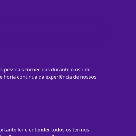
s pessoais fornecidas durante o uso de
elhoria contínua da experiência de nossos
rtante ler e entender todos os termos