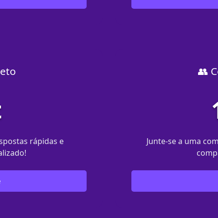
reto
👥 
t
espostas rápidas e
Junte-se a uma com
lizado!
compa
e