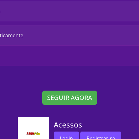
a
aticamente
SEGUIR AGORA
Acessos
Login
Registrar-se