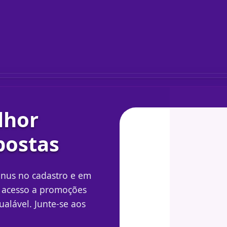
lhor
postas
nus no cadastro e em
 acesso a promoções
ualável. Junte-se aos