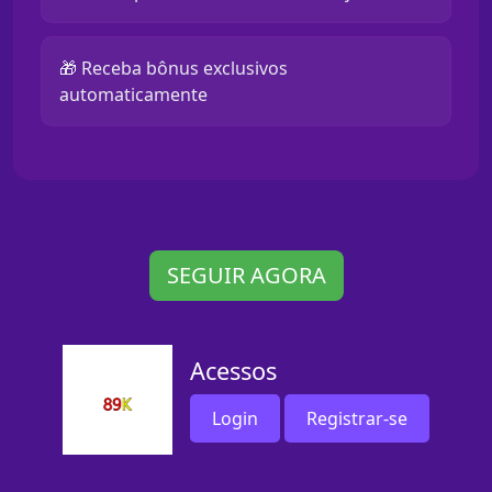
🎁 Receba bônus exclusivos
automaticamente
SEGUIR AGORA
Acessos
Login
Registrar-se