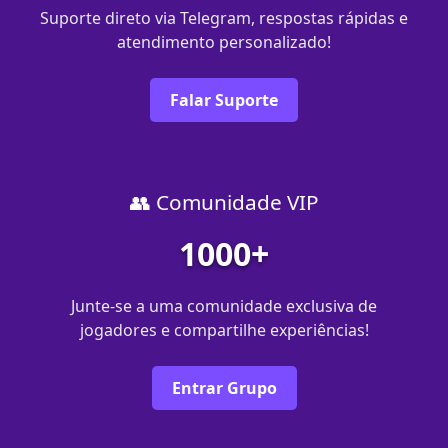
Suporte direto via Telegram, respostas rápidas e
atendimento personalizado!
Falar Suporte
👥 Comunidade VIP
1000+
Junte-se a uma comunidade exclusiva de
jogadores e compartilhe experiências!
Entrar Grupo