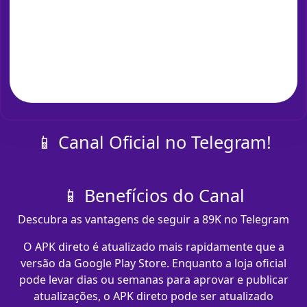
📱 Canal Oficial no Telegram!
📱 Benefícios do Canal
Descubra as vantagens de seguir a 89K no Telegram
O APK direto é atualizado mais rapidamente que a
versão da Google Play Store. Enquanto a loja oficial
pode levar dias ou semanas para aprovar e publicar
atualizações, o APK direto pode ser atualizado