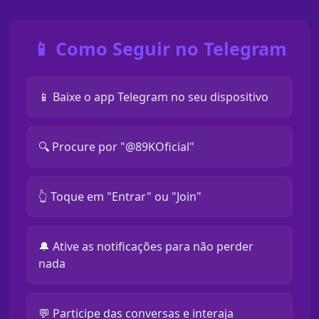
📱 Como Seguir no Telegram
📱 Baixe o app Telegram no seu dispositivo
🔍 Procure por "@89KOficial"
👆 Toque em "Entrar" ou "Join"
🔔 Ative as notificações para não perder
nada
💬 Participe das conversas e interaja